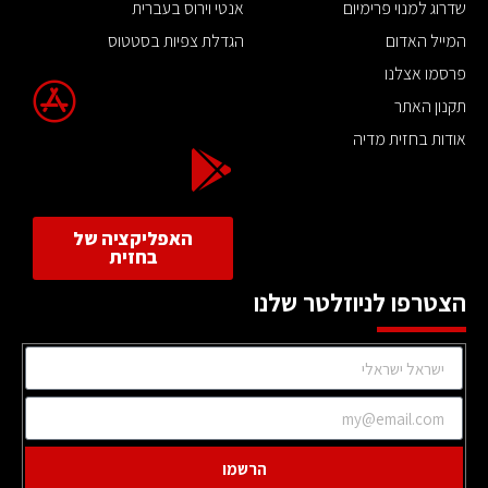
שדרוג למנוי פרימיום
אנטי וירוס בעברית
המייל האדום
הגדלת צפיות בסטטוס
פרסמו אצלנו
תקנון האתר
אודות בחזית מדיה
האפליקציה של
בחזית
הצטרפו לניוזלטר שלנו
הרשמו