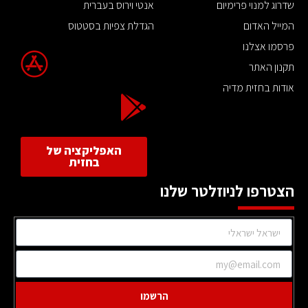
שדרוג למנוי פרימיום
אנטי וירוס בעברית
המייל האדום
הגדלת צפיות בסטטוס
פרסמו אצלנו
תקנון האתר
אודות בחזית מדיה
האפליקציה של
בחזית
הצטרפו לניוזלטר שלנו
הרשמו