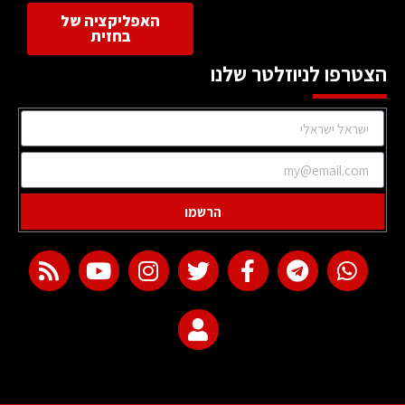
האפליקציה של
בחזית
הצטרפו לניוזלטר שלנו
הרשמו