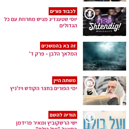
לכבוד פורים
יוסי שטענדיג מגיש מחרוזת עם כל
הגדולים
זה בא בהמשכים
המלאך הלבן – פרק ד'
משתה היין
ימי הפורים בחצר הקודש ויז'ניץ
הודיה להשם
ישי הרשקוביץ ומאיר פרידמן