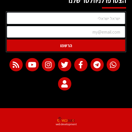
הצטרפו לניוזלטר שלנו
הרשמו
web development