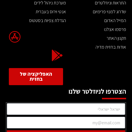
התראות וניוזלטרים
מערכת ניהול לידים
שדרוג למנוי פרימיום
אנטי וירוס בעברית
המייל האדום
הגדלת צפיות בסטטוס
פרסמו אצלנו
תקנון האתר
אודות בחזית מדיה
האפליקציה של
בחזית
הצטרפו לניוזלטר שלנו