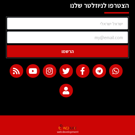
הצטרפו לניוזלטר שלנו
הרשמו
web development