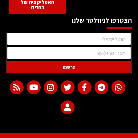
האפליקציה של
בחזית
הצטרפו לניוזלטר שלנו
הרשמו