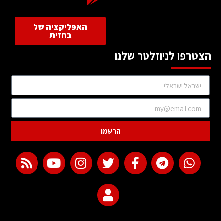
האפליקציה של
בחזית
הצטרפו לניוזלטר שלנו
הרשמו