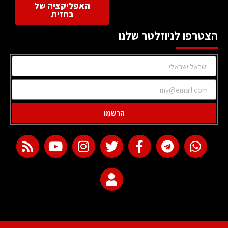
האפליקציה של
בחזית
הצטרפו לניוזלטר שלנו
הרשמו