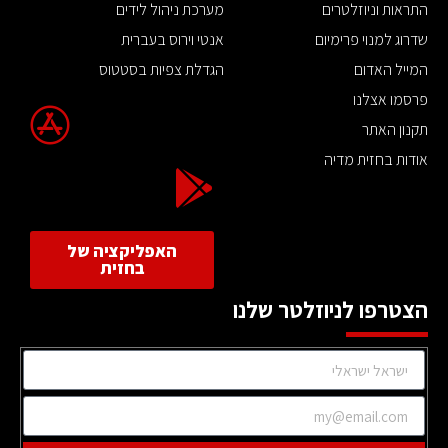
התראות וניוזלטרים
מערכת ניהול לידים
שדרוג למנוי פרימיום
אנטי וירוס בעברית
המייל האדום
הגדלת צפיות בסטטוס
פרסמו אצלנו
תקנון האתר
אודות בחזית מדיה
האפליקציה של
בחזית
הצטרפו לניוזלטר שלנו