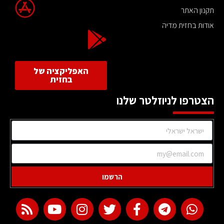
תקנון האתר
אודות בחזית מדיה
האפליקציה של
בחזית
הצטרפו לניוזלטר שלנו
הרשמו