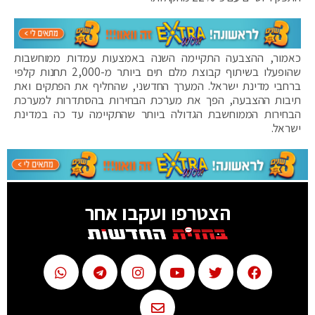
כאמור, ההצבעה התקיימה השנה באמצעות עמדות ממוחשבות
שהופעלו בשיתוף קבוצת מלם תים ביותר מ-2,000 תחנות קלפי
ברחבי מדינת ישראל. המערך החדשני, שהחליף את הפתקים ואת
תיבות ההצבעה, הפך את מערכת הבחירות בהסתדרות למערכת
הבחירות הממוחשבת הגדולה ביותר שהתקיימה עד כה במדינת
ישראל.
הצטרפו ועקבו אחר