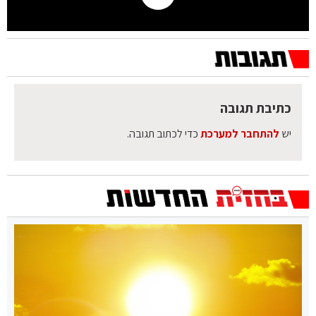
כתיבת תגובה
יש
להתחבר למערכת
כדי לכתוב תגובה.