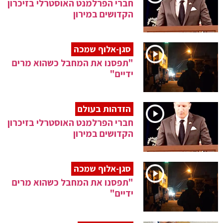
חברי הפרלמנט האוסטרלי בזיכרון
הקדושים במירון
סגן-אלוף שמכה
"תפסנו את המחבל כשהוא מרים
ידיים"
הזדהות בעולם
חברי הפרלמנט האוסטרלי בזיכרון
הקדושים במירון
סגן-אלוף שמכה
"תפסנו את המחבל כשהוא מרים
ידיים"