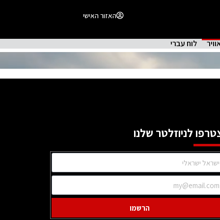
האזור האישי
וויר
לוח עברי
טרפו לניוזלטר שלנו
הרשמו