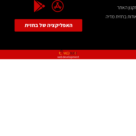
קנון האתר
ודות בחזית מדיה
האפליקציה של בחזית
web development