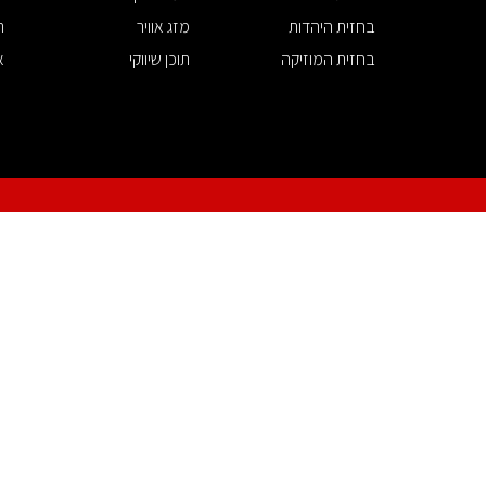
בחזית היהדות
מזג אוויר
ת
בחזית המוזיקה
תוכן שיווקי
א