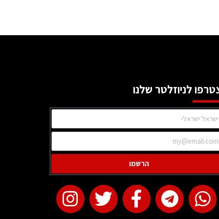
טרפו לניוזלטר שלנו
הרשמו