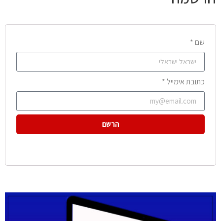
שם *
כתובת אימייל *
הרשם