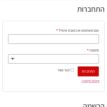
התחברות
שם משתמש או כתובת אימייל
*
סיסמה
*
זכור אותי
התחברות
איפוס סיסמה
הרשמה