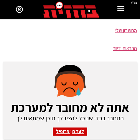
בס"ד
החשבון שלי
התראות ודיוור
אתה לא מחובר למערכת
התחבר בכדי שנוכל להציג לך תוכן שמתאים לך
לעדכון פרופיל