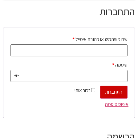
התחברות
שם משתמש או כתובת אימייל
*
סיסמה
*
זכור אותי
התחברות
איפוס סיסמה
הרשמה