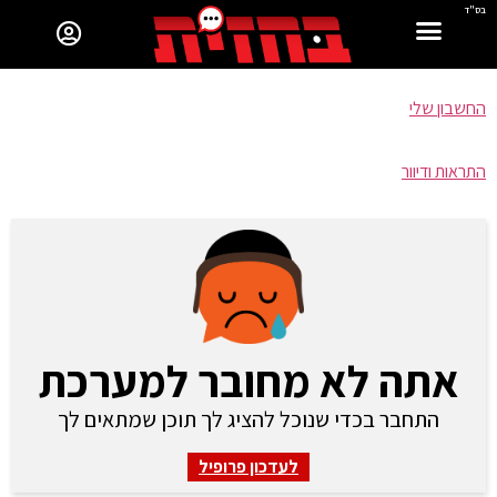
בס"ד
החשבון שלי
התראות ודיוור
אתה לא מחובר למערכת
התחבר בכדי שנוכל להציג לך תוכן שמתאים לך
לעדכון פרופיל