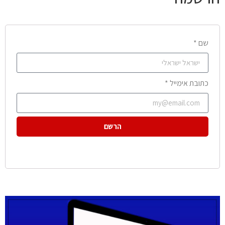
שם *
כתובת אימייל *
הרשם