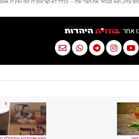
 עליו, הוא מבהיר את הצד שלו – 'בכלל לא קוראים לו יוסי ואין לו אוטו' 
ו אחר
ייע
מוטי שטיינמץ ומקהלת נ