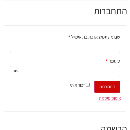
התחברות
שם משתמש או כתובת אימייל
*
סיסמה
*
זכור אותי
התחברות
איפוס סיסמה
הרשמה