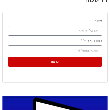
שם *
כתובת אימייל *
הרשם