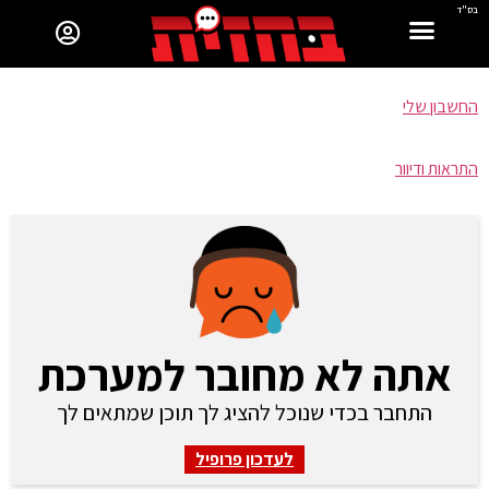
בס"ד
החשבון שלי
התראות ודיוור
אתה לא מחובר למערכת
התחבר בכדי שנוכל להציג לך תוכן שמתאים לך
לעדכון פרופיל