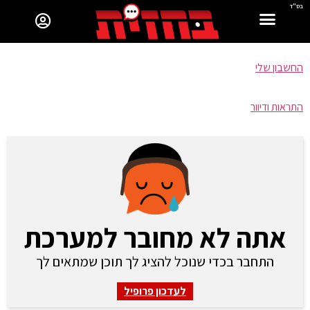
בס"ד
החשבון שלי
התראות ודיוור
אתה לא מחובר למערכת
התחבר בכדי שנוכל להציג לך תוכן שמתאים לך
לעדכון פרופיל