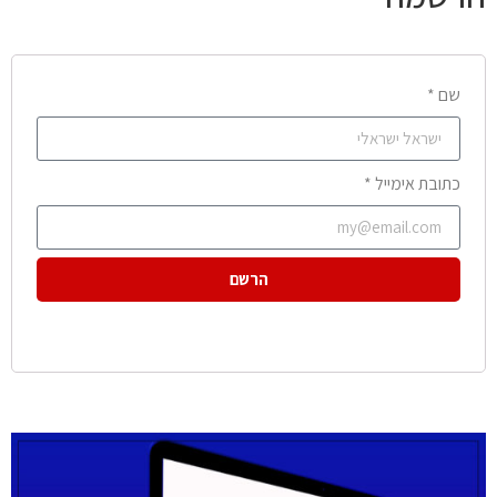
שם *
כתובת אימייל *
הרשם