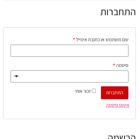
התחברות
שם משתמש או כתובת אימייל
*
סיסמה
*
זכור אותי
התחברות
איפוס סיסמה
הרשמה