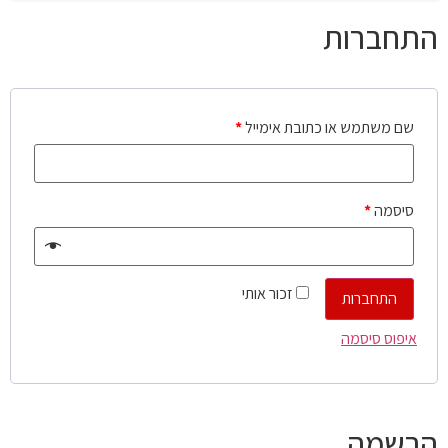
התחברות
שם משתמש או כתובת אימייל
*
סיסמה
*
זכור אותי
התחברות
איפוס סיסמה
הרשמה