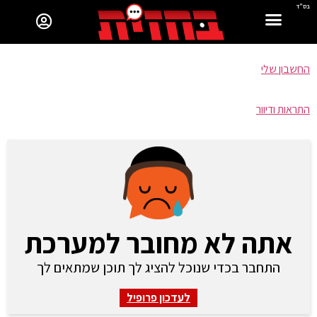
בס"ד
החשבון שלי
התראות ודיוור
אתה לא מחובר למערכת
התחבר בכדי שנוכל להציג לך תוכן שמתאים לך
לעדכון פרופיל