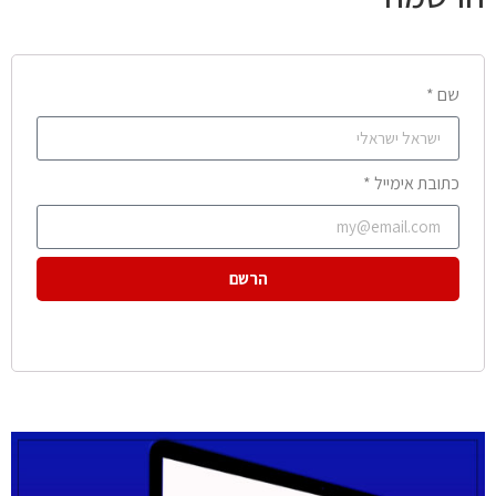
שם *
כתובת אימייל *
הרשם