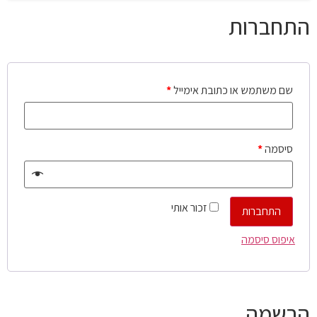
התחברות
שם משתמש או כתובת אימייל
*
סיסמה
*
זכור אותי
התחברות
איפוס סיסמה
הרשמה