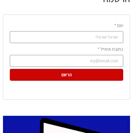
שם *
כתובת אימייל *
הרשם