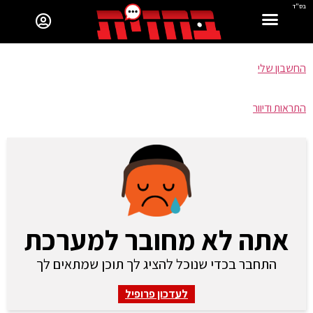
בס"ד
החשבון שלי
התראות ודיוור
אתה לא מחובר למערכת
התחבר בכדי שנוכל להציג לך תוכן שמתאים לך
לעדכון פרופיל