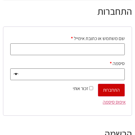
התחברות
שם משתמש או כתובת אימייל
*
סיסמה
*
זכור אותי
התחברות
איפוס סיסמה
הרשמה