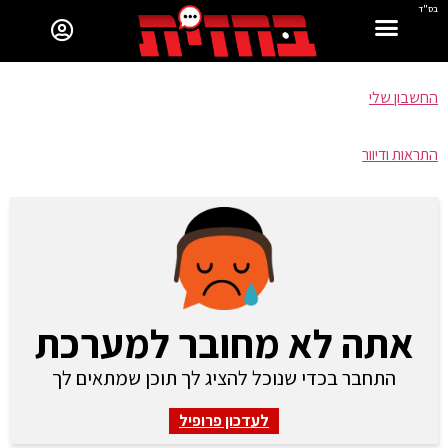
בס"ד
החשבון שלי
התראות ודיוור
אתה לא מחובר למערכת
התחבר בכדי שנוכל להציג לך תוכן שמתאים לך
לעדכון פרופיל