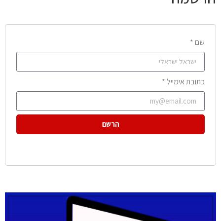
שם *
כתובת אימייל *
הרשם