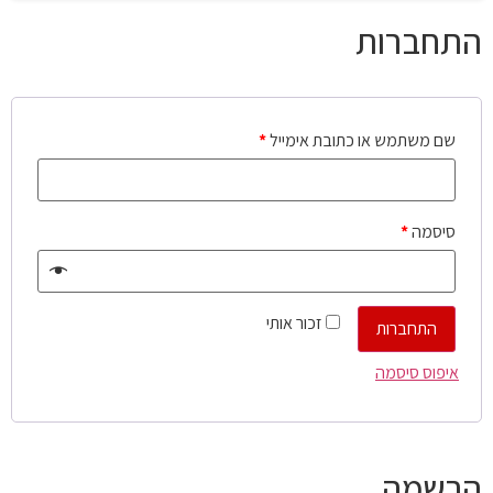
התחברות
שם משתמש או כתובת אימייל
*
סיסמה
*
זכור אותי
התחברות
איפוס סיסמה
הרשמה