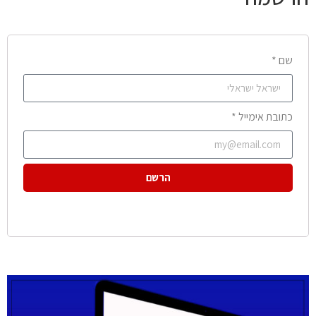
שם *
כתובת אימייל *
הרשם