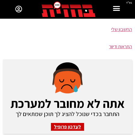
בס"ד
החשבון שלי
התראות ודיוור
אתה לא מחובר למערכת
התחבר בכדי שנוכל להציג לך תוכן שמתאים לך
לעדכון פרופיל