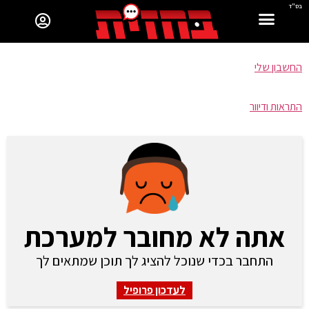
בס"ד
החשבון שלי
התראות ודיוור
אתה לא מחובר למערכת
התחבר בכדי שנוכל להציג לך תוכן שמתאים לך
לעדכון פרופיל