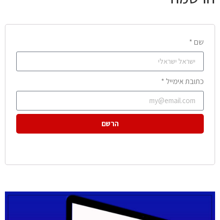
שם *
כתובת אימייל *
הרשם