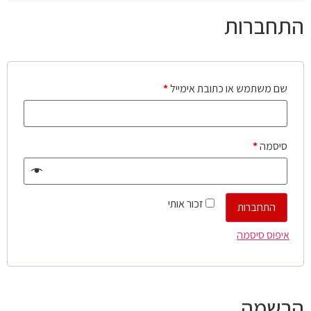
התחברות
שם משתמש או כתובת אימייל
*
סיסמה
*
זכור אותי
התחברות
איפוס סיסמה
הרשמה