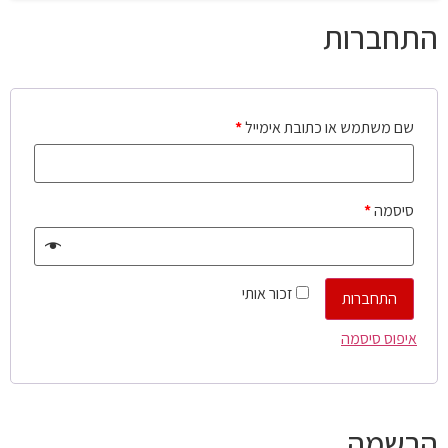
התחברות
שם משתמש או כתובת אימייל
*
סיסמה
*
זכור אותי
התחברות
איפוס סיסמה
הרשמה