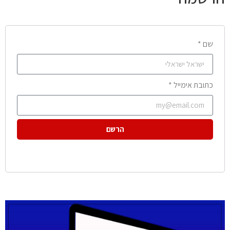
שם *
כתובת אימייל *
הרשם