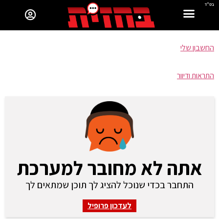
בס"ד
החשבון שלי
התראות ודיוור
אתה לא מחובר למערכת
התחבר בכדי שנוכל להציג לך תוכן שמתאים לך
לעדכון פרופיל