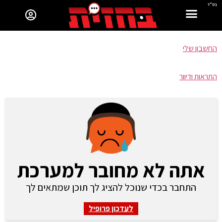
בס"ד
החשבון שלי
התראות ודיוור
אתה לא מחובר למערכת
התחבר בכדי שנוכל להציג לך תוכן שמתאים לך
לעדכון פרופיל