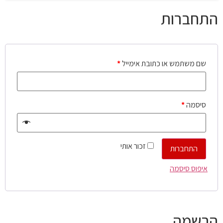
התחברות
שם משתמש או כתובת אימייל
*
סיסמה
*
זכור אותי
התחברות
איפוס סיסמה
הרשמה