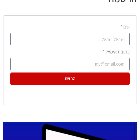
שם *
כתובת אימייל *
הרשם