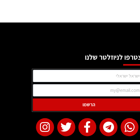
טרפו לניוזלטר שלנו
הרשמו