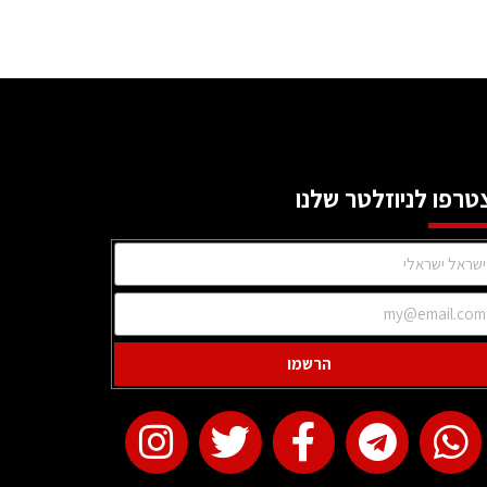
טרפו לניוזלטר שלנו
הרשמו