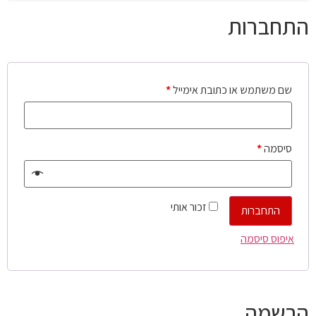
התחברות
שם משתמש או כתובת אימייל
*
סיסמה
*
זכור אותי
התחברות
איפוס סיסמה
הרשמה