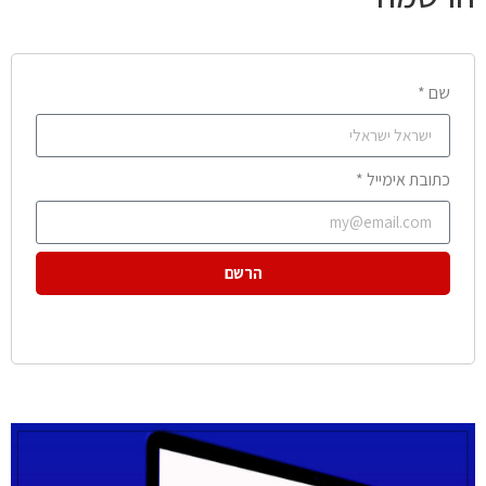
שם *
כתובת אימייל *
הרשם