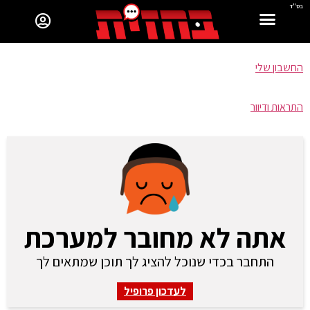
בס"ד
החשבון שלי
התראות ודיוור
אתה לא מחובר למערכת
התחבר בכדי שנוכל להציג לך תוכן שמתאים לך
לעדכון פרופיל