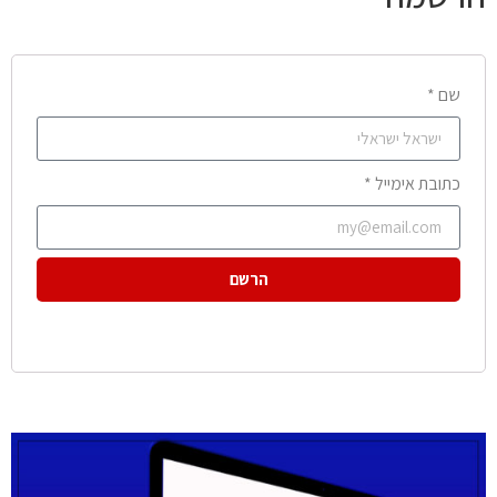
שם *
כתובת אימייל *
הרשם