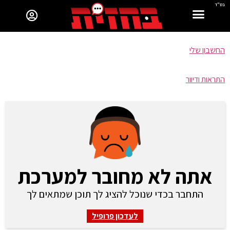
בס"ד
החשבון שלי
התראות ודיוור
אתה לא מחובר למערכת
התחבר בכדי שנוכל להציג לך תוכן שמתאים לך
לעדכון פרופיל