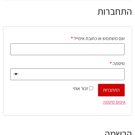
התחברות
שם משתמש או כתובת אימייל
*
סיסמה
*
זכור אותי
התחברות
איפוס סיסמה
הרשמה