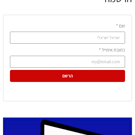
שם *
כתובת אימייל *
הרשם