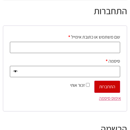
התחברות
שם משתמש או כתובת אימייל
*
סיסמה
*
זכור אותי
התחברות
איפוס סיסמה
הרשמה