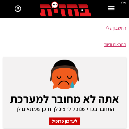
בס"ד
החשבון שלי
התראות ודיוור
אתה לא מחובר למערכת
התחבר בכדי שנוכל להציג לך תוכן שמתאים לך
לעדכון פרופיל