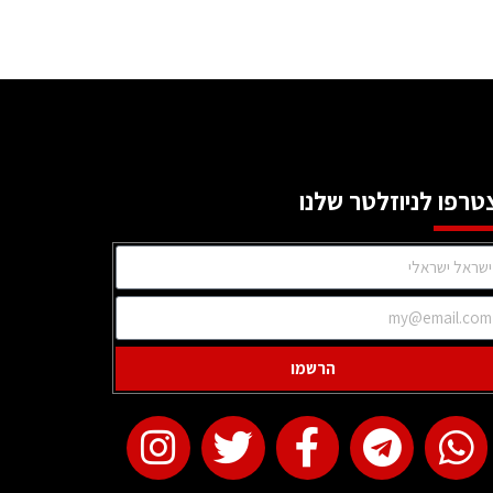
טרפו לניוזלטר שלנו
הרשמו