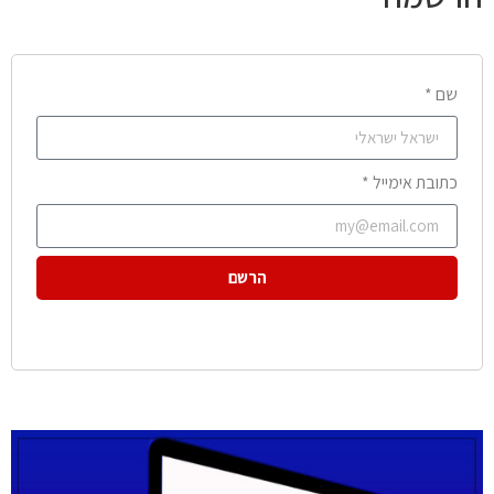
שם *
כתובת אימייל *
הרשם