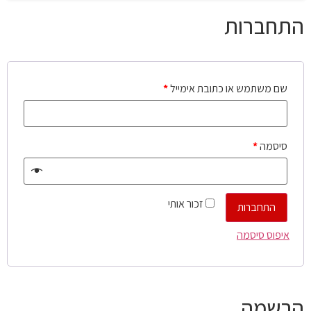
התחברות
שם משתמש או כתובת אימייל
*
סיסמה
*
זכור אותי
התחברות
איפוס סיסמה
הרשמה