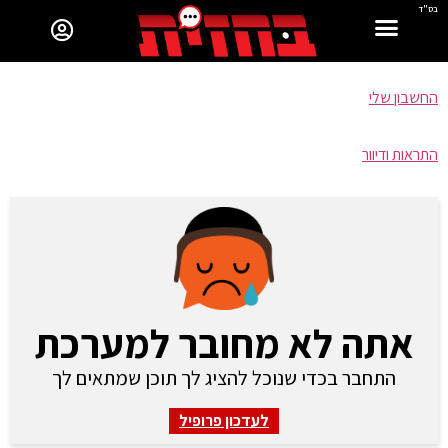
בס"ד
החשבון שלי
התראות ודיוור
אתה לא מחובר למערכת
התחבר בכדי שנוכל להציג לך תוכן שמתאים לך
לעדכון פרופיל