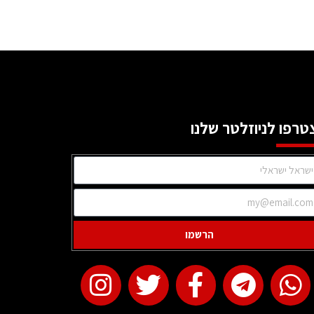
טרפו לניוזלטר שלנו
הרשמו