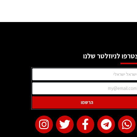
טרפו לניוזלטר שלנו
הרשמו