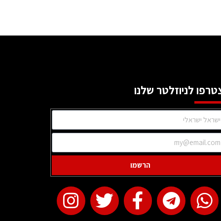
טרפו לניוזלטר שלנו
הרשמו