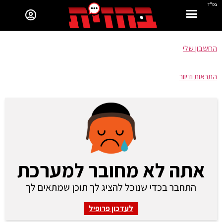
בס"ד
החשבון שלי
התראות ודיוור
אתה לא מחובר למערכת
התחבר בכדי שנוכל להציג לך תוכן שמתאים לך
לעדכון פרופיל