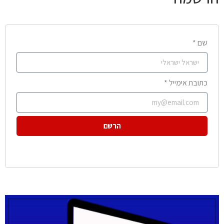
שם *
כתובת אימייל *
הרשם