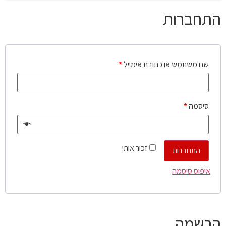
התחברות
שם משתמש או כתובת אימייל
*
סיסמה
*
זכור אותי
התחברות
איפוס סיסמה
הרשמה