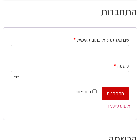
התחברות
שם משתמש או כתובת אימייל
*
סיסמה
*
זכור אותי
התחברות
איפוס סיסמה
הרשמה