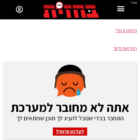
בס"ד
החשבון שלי
התראות ודיוור
אתה לא מחובר למערכת
התחבר בכדי שנוכל להציג לך תוכן שמתאים לך
לעדכון פרופיל