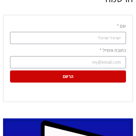
שם *
כתובת אימייל *
הרשם