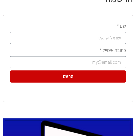
שם *
כתובת אימייל *
הרשם