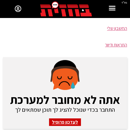
בס"ד
החשבון שלי
התראות ודיוור
אתה לא מחובר למערכת
התחבר בכדי שנוכל להציג לך תוכן שמתאים לך
לעדכון פרופיל