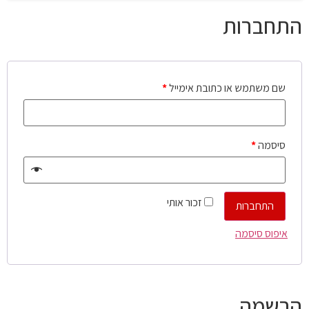
התחברות
שם משתמש או כתובת אימייל
*
סיסמה
*
זכור אותי
התחברות
איפוס סיסמה
הרשמה