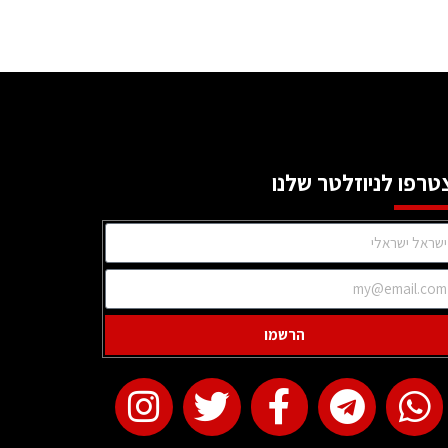
טרפו לניוזלטר שלנו
הרשמו