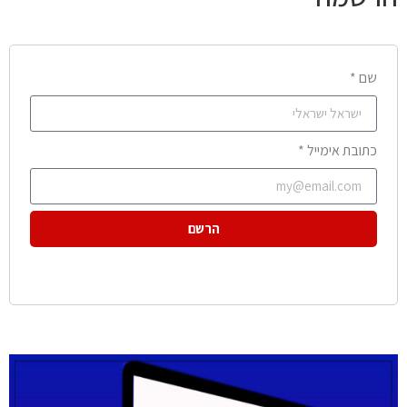
שם *
כתובת אימייל *
הרשם