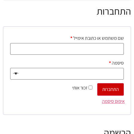
התחברות
שם משתמש או כתובת אימייל
*
סיסמה
*
זכור אותי
התחברות
איפוס סיסמה
הרשמה