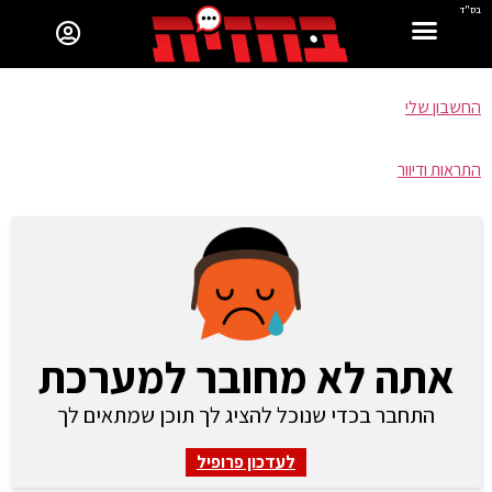
בס"ד
החשבון שלי
התראות ודיוור
אתה לא מחובר למערכת
התחבר בכדי שנוכל להציג לך תוכן שמתאים לך
לעדכון פרופיל