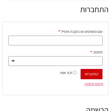
התחברות
שם משתמש או כתובת אימייל
*
סיסמה
*
זכור אותי
התחברות
איפוס סיסמה
הרשמה