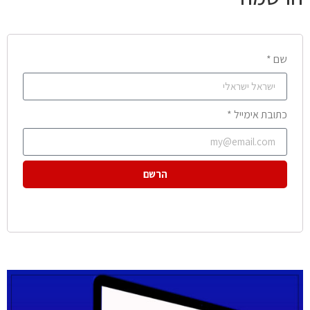
שם *
כתובת אימייל *
הרשם