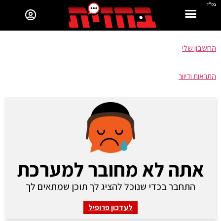
בס"ד
החשבון שלי
התראות ודיוור
אתה לא מחובר למערכת
התחבר בכדי שנוכל להציג לך תוכן שמתאים לך
לעדכון פרופיל