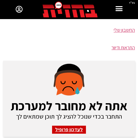
בס"ד
החשבון שלי
התראות ודיוור
אתה לא מחובר למערכת
התחבר בכדי שנוכל להציג לך תוכן שמתאים לך
לעדכון פרופיל