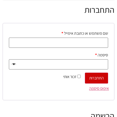
התחברות
שם משתמש או כתובת אימייל
*
סיסמה
*
זכור אותי
התחברות
איפוס סיסמה
הרשמה