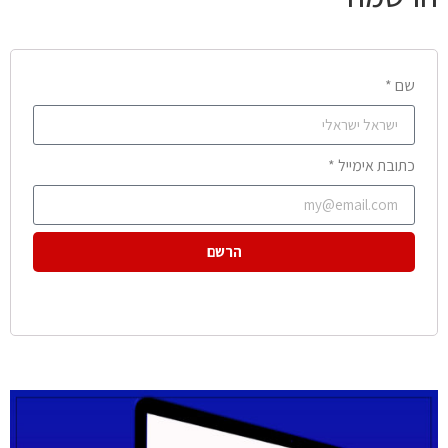
שם *
כתובת אימייל *
הרשם