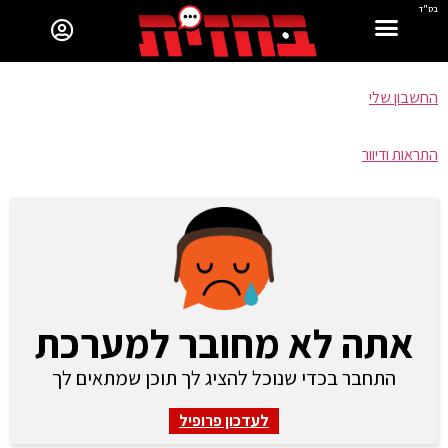
בס"ד
החשבון שלי
התראות ודיוור
אתה לא מחובר למערכת
התחבר בכדי שנוכל להציג לך תוכן שמתאים לך
לעדכון פרופיל