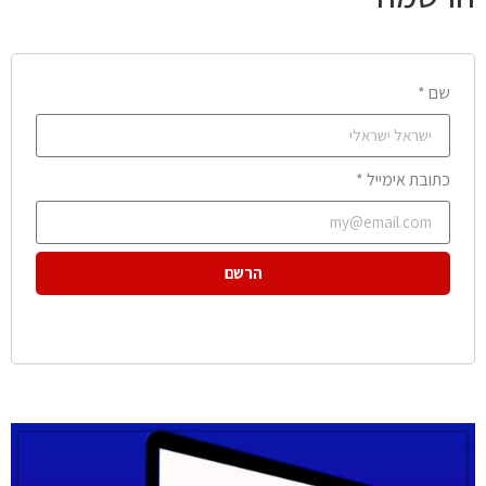
שם *
כתובת אימייל *
הרשם