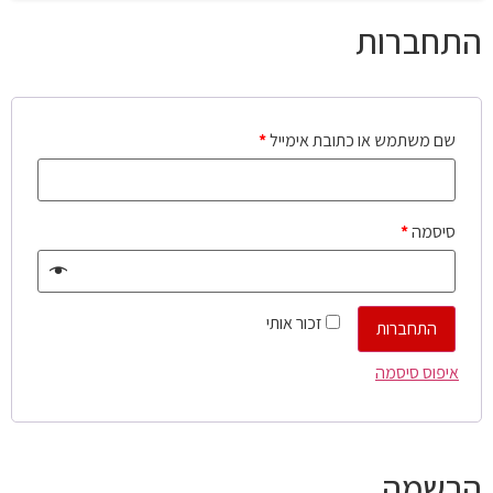
התחברות
שם משתמש או כתובת אימייל
*
סיסמה
*
זכור אותי
התחברות
איפוס סיסמה
הרשמה