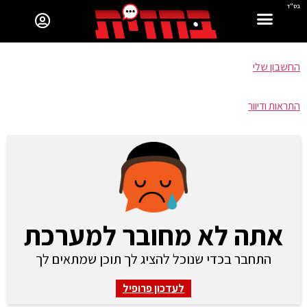
בס"ד
החשבון שלי
התראות ודיוור
אתה לא מחובר למערכת
התחבר בכדי שנוכל להציג לך תוכן שמתאים לך
לעדכון פרופיל