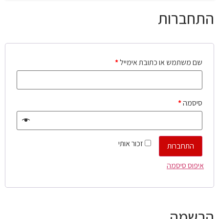
התחברות
שם משתמש או כתובת אימייל
*
סיסמה
*
זכור אותי
התחברות
איפוס סיסמה
הרשמה