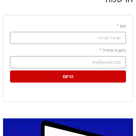
שם *
כתובת אימייל *
הרשם