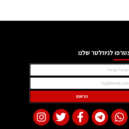
טרפו לניוזלטר שלנו
הרשמו