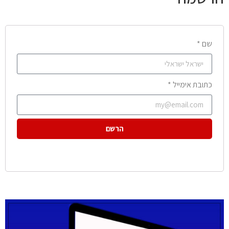
שם *
כתובת אימייל *
הרשם