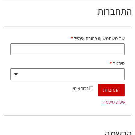
התחברות
שם משתמש או כתובת אימייל
*
סיסמה
*
זכור אותי
התחברות
איפוס סיסמה
הרשמה