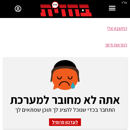
בס"ד
החשבון שלי
התראות ודיוור
אתה לא מחובר למערכת
התחבר בכדי שנוכל להציג לך תוכן שמתאים לך
לעדכון פרופיל