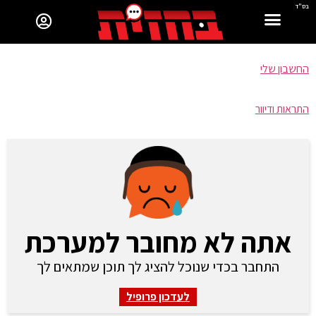
בס"ד
החשבון שלי
התראות ודיוור
אתה לא מחובר למערכת
התחבר בכדי שנוכל להציג לך תוכן שמתאים לך
לעדכון פרופיל