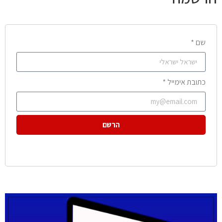
שם *
כתובת אימייל *
הרשם