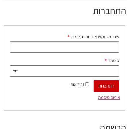
התחברות
שם משתמש או כתובת אימייל
*
סיסמה
*
זכור אותי
התחברות
איפוס סיסמה
הרשמה