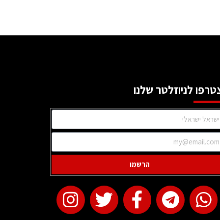
טרפו לניוזלטר שלנו
הרשמו